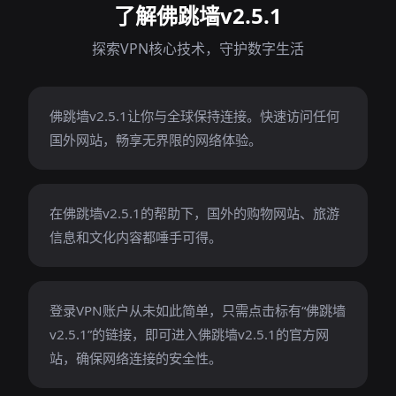
了解佛跳墙v2.5.1
探索VPN核心技术，守护数字生活
佛跳墙v2.5.1让你与全球保持连接。快速访问任何
国外网站，畅享无界限的网络体验。
在佛跳墙v2.5.1的帮助下，国外的购物网站、旅游
信息和文化内容都唾手可得。
登录VPN账户从未如此简单，只需点击标有“佛跳墙
v2.5.1”的链接，即可进入佛跳墙v2.5.1的官方网
站，确保网络连接的安全性。