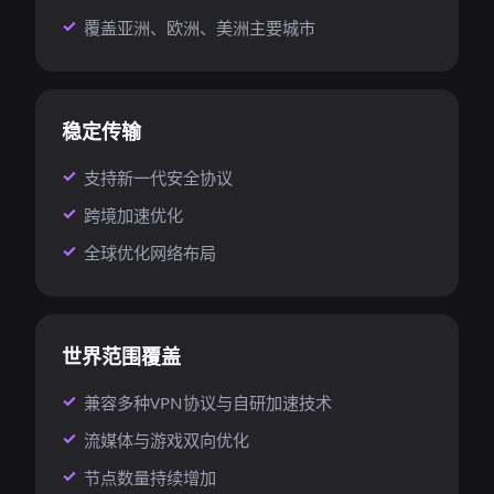
覆盖亚洲、欧洲、美洲主要城市
稳定传输
支持新一代安全协议
跨境加速优化
全球优化网络布局
世界范围覆盖
兼容多种VPN协议与自研加速技术
流媒体与游戏双向优化
节点数量持续增加