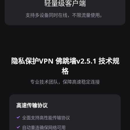
轻量级客户端
支持多设备同时在线，不限流量使用。
隐私保护VPN 佛跳墙v2.5.1 技术规
格
专业技术团队，保障高速稳定连接
高速传输协议
全面支持高性能传输协议
自动重连确保网络可用