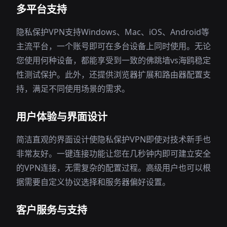
多平台支持
隐私保护VPN支持Windows、Mac、iOS、Android等
主流平台，一个账号即可在多台设备上同时使用。无论
您使用何种设备，都能享受到一致的佛跳墙vs海鸥稳定
性测试保护。此外，还提供浏览器扩展和路由器配置支
持，满足不同使用场景的需求。
用户体验与界面设计
简洁直观的界面设计使隐私保护VPN即使对技术新手也
非常友好。一键连接功能让您在几秒钟内即可建立安全
的VPN连接，无需复杂的配置过程。高级用户也可以根
据需要自定义协议选择和服务器偏好设置。
客户服务与支持