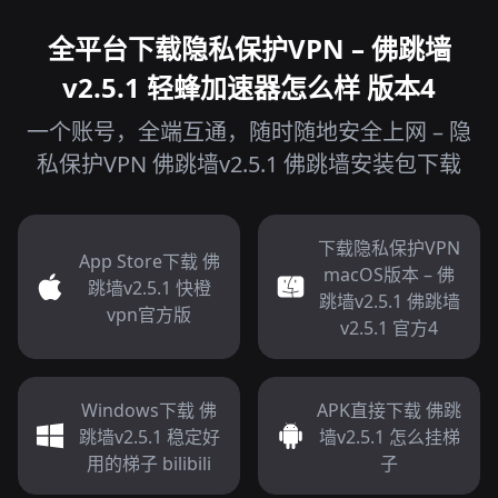
全平台下载隐私保护VPN – 佛跳墙
v2.5.1 轻蜂加速器怎么样 版本4
一个账号，全端互通，随时随地安全上网 – 隐
私保护VPN 佛跳墙v2.5.1 佛跳墙安装包下载
下载隐私保护VPN
App Store下载 佛
macOS版本 – 佛
跳墙v2.5.1 快橙
跳墙v2.5.1 佛跳墙
vpn官方版
v2.5.1 官方4
Windows下载 佛
APK直接下载 佛跳
跳墙v2.5.1 稳定好
墙v2.5.1 怎么挂梯
用的梯子 bilibili
子