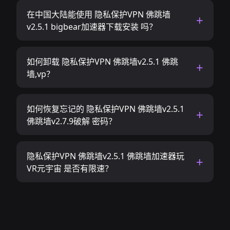
在中国大陆能使用 隐私保护VPN 佛跳墙
v2.5.1 bigbear加速器下载安装 吗？
如何卸载 隐私保护VPN 佛跳墙v2.5.1 佛跳
墙,vp？
如何恢复忘记的 隐私保护VPN 佛跳墙v2.5.1
佛跳墙v2.7.9破解 密码？
隐私保护VPN 佛跳墙v2.5.1 佛跳墙加速器玩
VR元宇宙 是否有限速？