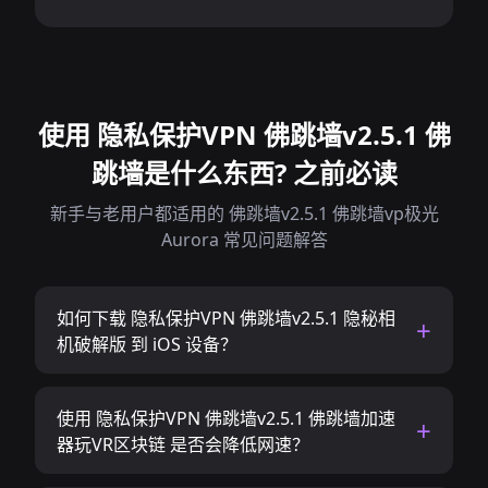
使用 隐私保护VPN 佛跳墙v2.5.1 佛
跳墙是什么东西? 之前必读
新手与老用户都适用的 佛跳墙v2.5.1 佛跳墙vp极光
Aurora 常见问题解答
如何下载 隐私保护VPN 佛跳墙v2.5.1 隐秘相
机破解版 到 iOS 设备？
使用 隐私保护VPN 佛跳墙v2.5.1 佛跳墙加速
器玩VR区块链 是否会降低网速？