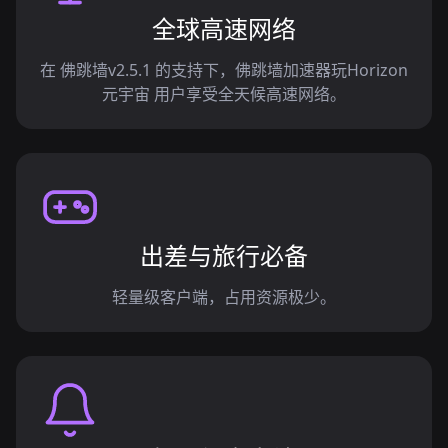
全球高速网络
在 佛跳墙v2.5.1 的支持下，佛跳墙加速器玩Horizon
元宇宙 用户享受全天候高速网络。
出差与旅行必备
轻量级客户端，占用资源极少。