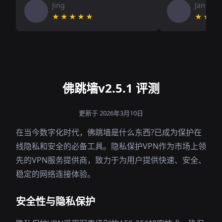
Jing
Jan V
★★★★★
★★★
佛跳墙v2.5.1 评测
更新于 2026年3月10日
在当今数字化时代，佛跳墙是什么东西?已成为保护在
线隐私和安全的必备工具。隐私保护VPN作为市场上领
先的VPN服务提供商，致力于为用户提供快速、安全、
稳定的网络连接体验。
安全性与隐私保护