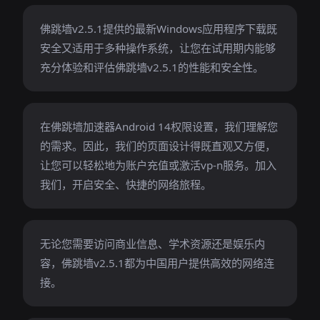
佛跳墙v2.5.1提供的最新Windows应用程序下载既
安全又适用于多种操作系统，让您在试用期内能够
充分体验和评估佛跳墙v2.5.1的性能和安全性。
在佛跳墙加速器Android 14权限设置，我们理解您
的需求。因此，我们的页面设计得既直观又方便，
让您可以轻松地为账户充值或激活vp-n服务。加入
我们，开启安全、快捷的网络旅程。
无论您需要访问商业信息、学术资源还是娱乐内
容，佛跳墙v2.5.1都为中国用户提供高效的网络连
接。