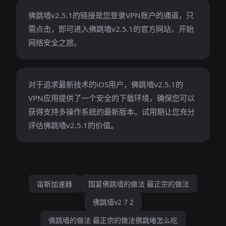
佛跳墙v2.5.1的链接是您登录VPN账户的通道，只
需点击，即可进入佛跳墙v2.5.1的官方网站，开始
网络安全之旅。
对于追求最新技术的iOS用户，佛跳墙v2.5.1的
VPN应用提供了一个安全的下载环境，确保您可以
获得支持多操作系统的最新版本。试用期让您充分
评估佛跳墙v2.5.1的价值。
宙斯加速器
国宴佛跳墙的做法 最正宗的做法
佛跳墙v2 7 2
佛跳墙的做法 最正宗的做法佛跳堵怎么吃