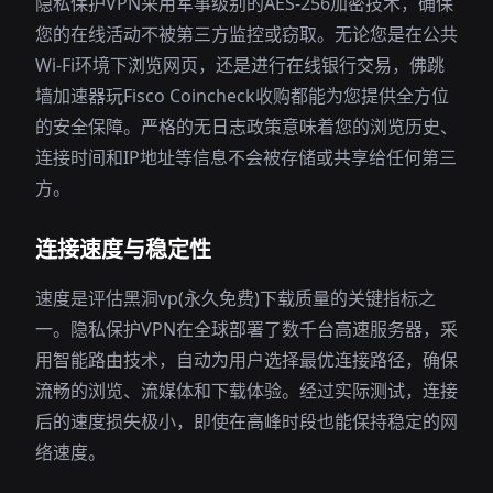
隐私保护VPN采用军事级别的AES-256加密技术，确保
您的在线活动不被第三方监控或窃取。无论您是在公共
Wi-Fi环境下浏览网页，还是进行在线银行交易，佛跳
墙加速器玩Fisco Coincheck收购都能为您提供全方位
的安全保障。严格的无日志政策意味着您的浏览历史、
连接时间和IP地址等信息不会被存储或共享给任何第三
方。
连接速度与稳定性
速度是评估黑洞vp(永久免费)下载质量的关键指标之
一。隐私保护VPN在全球部署了数千台高速服务器，采
用智能路由技术，自动为用户选择最优连接路径，确保
流畅的浏览、流媒体和下载体验。经过实际测试，连接
后的速度损失极小，即使在高峰时段也能保持稳定的网
络速度。