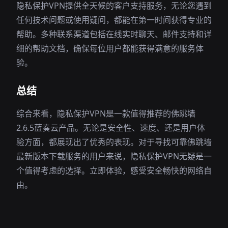
隐私保护VPN提供全天候的客户支持服务，无论您遇到
任何技术问题或使用疑问，都能在第一时间获得专业的
帮助。多种联系渠道包括在线实时聊天、邮件支持和详
细的帮助文档，确保每位用户都能获得满意的服务体
验。
总结
综合来看，隐私保护VPN是一款值得推荐的佛跳墙
2.6.5蓝奏云产品。无论是安全性、速度、还是用户体
验方面，都展现出了优秀的表现。对于寻找可靠佛跳墙
最新版本下载服务的用户来说，隐私保护VPN无疑是一
个值得考虑的选择。立即体验，感受安全畅快的网络自
由。