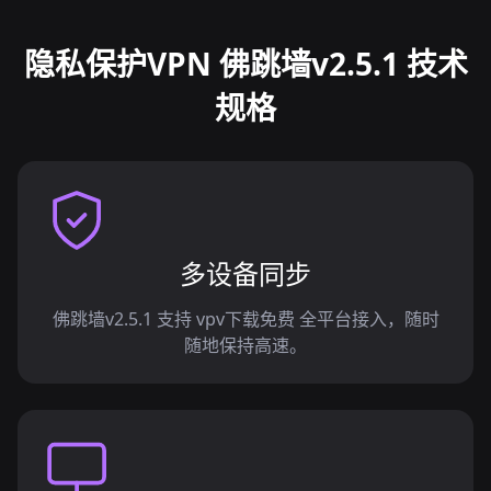
隐私保护VPN 佛跳墙v2.5.1 技术
规格
多设备同步
佛跳墙v2.5.1 支持 vpv下载免费 全平台接入，随时
随地保持高速。